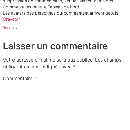
suppression de commentaires, veuillez visiter l’écran des
Commentaires dans le Tableau de bord.
Les avatars des personnes qui commentent arrivent depuis
Gravatar
.
Répondre
Laisser un commentaire
Votre adresse e-mail ne sera pas publiée.
Les champs
obligatoires sont indiqués avec
*
Commentaire
*