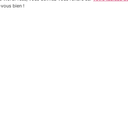
vous bien !