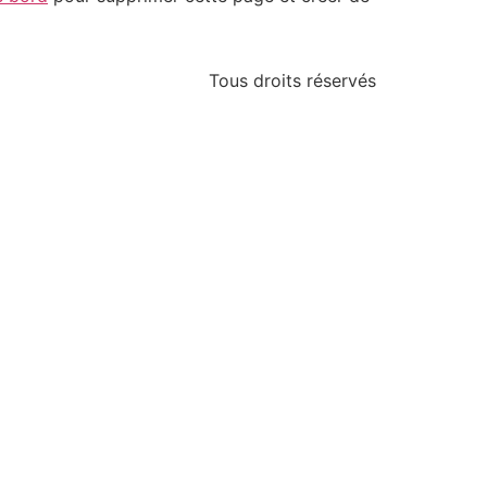
Tous droits réservés