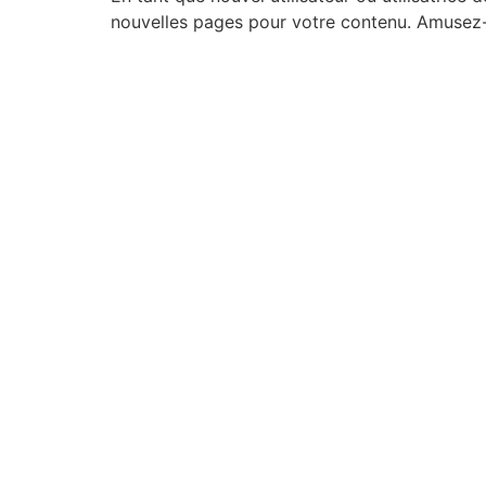
nouvelles pages pour votre contenu. Amusez-